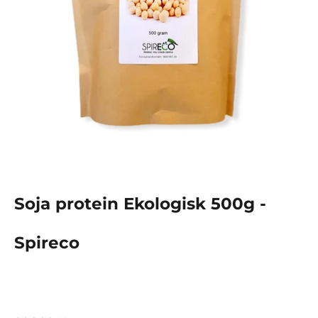
Soja protein Ekologisk 500g -
Spireco