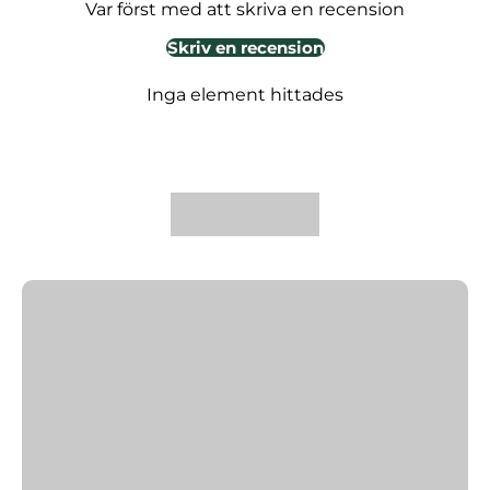
Var först med att skriva en recension
Skriv en recension
Inga element hittades