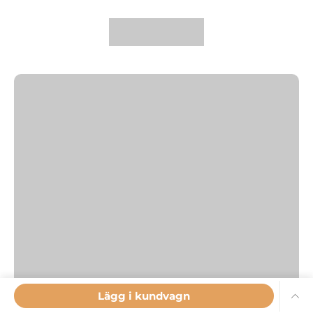
Lägg i kundvagn