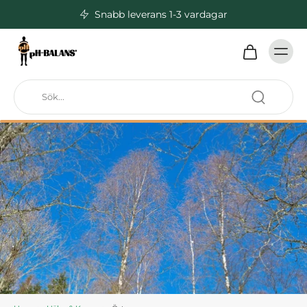
Snabb leverans 1-3 vardagar