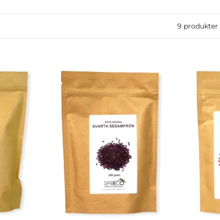
9 produkter