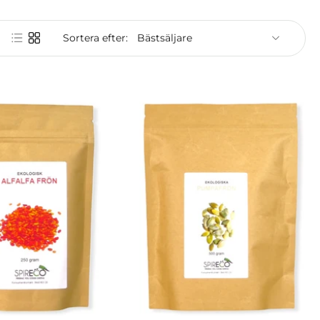
Sortera efter: