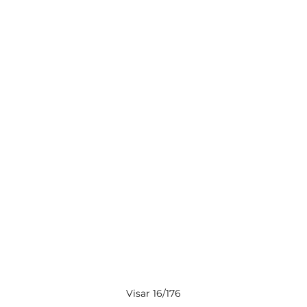
Visar 16/176