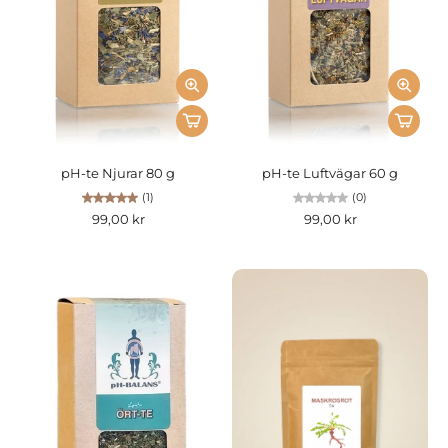
pH-te Njurar 80 g
pH-te Luftvägar 60 g
(1)
(0)
99,00 kr
99,00 kr