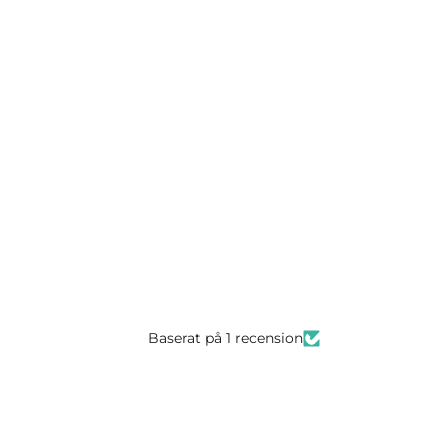
Baserat på 1 recension