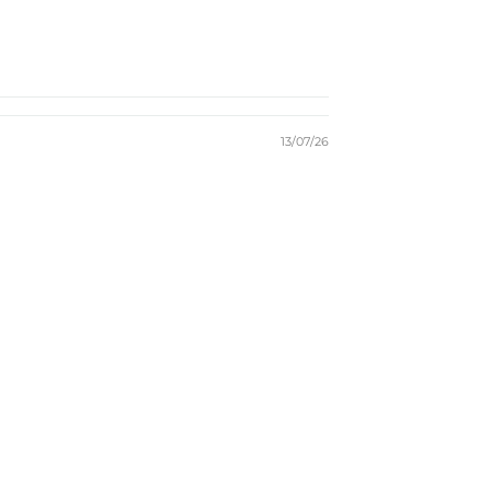
13/07/26