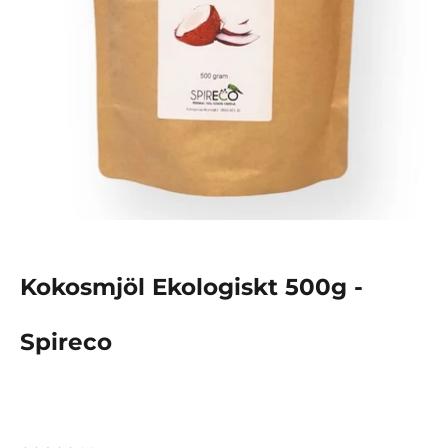
Kokosmjöl Ekologiskt 500g -
Spireco